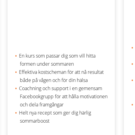
En kurs som passar dig som vill hitta
formen under sommaren
Effektiva kostscheman för att nå resultat
både på vågen och för din hälsa
Coachning och support i en gemensam
Facebookgrupp för att hålla motivationen
och dela framgångar
Helt nya recept som ger dig härlig
sommarboost