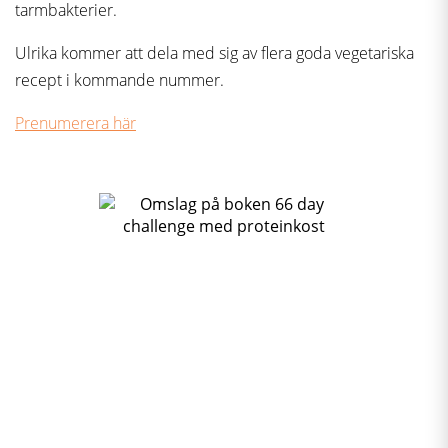
tarmbakterier.
Ulrika kommer att dela med sig av flera goda vegetariska
recept i kommande nummer.
Prenumerera här