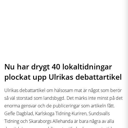
Nu har drygt 40 lokaltidningar
plockat upp Ulrikas debattartikel
Ulrikas debattartikel om hälsosam mat är något som berör
så väl storstad som landsbygd. Det märks inte minst på det
enorma gensvar och de publiceringar som artikeln fått.
Gefle Dagblad, Karlskoga Tidning-Kuriren, Sundsvalls
Tidning och Skaraborgs Allehanda är bara några av alla