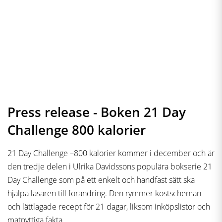
Press release - Boken 21 Day
Challenge 800 kalorier
21 Day Challenge –800 kalorier kommer i december och är
den tredje delen i Ulrika Davidssons populära bokserie 21
Day Challenge som på ett enkelt och handfast sätt ska
hjälpa läsaren till förändring. Den rymmer kostscheman
och lättlagade recept för 21 dagar, liksom inköpslistor och
matnyttiga fakta.