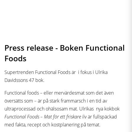
Press release - Boken Functional
Foods
Supertrenden Functional Foods är i fokus i Ulrika
Davidssons 47 bok.
Functional foods – eller mervärdesmat som det även
översätts som – är på stark frammarsch i en tid av
ultraprocessad och ohälsosam mat. Ulrikas nya kokbok
Functional Foods – Mat för ett friskare liv
är fullspäckad
med fakta, recept och kostplanering på temat.