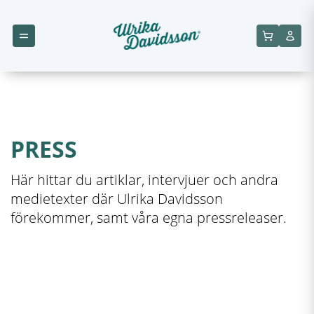
PRESS
Här hittar du artiklar, intervjuer och andra
medietexter där Ulrika Davidsson
förekommer, samt våra egna pressreleaser.