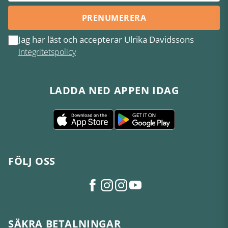
PRENUMERERA
Jag har läst och accepterar Ulrika Davidssons
Integritetspolicy
LADDA NED APPEN IDAG
FÖLJ OSS
SÄKRA BETALNINGAR