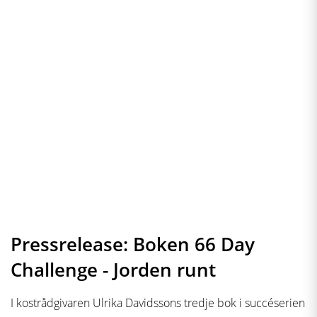
Pressrelease: Boken 66 Day
Challenge - Jorden runt
I kostrådgivaren Ulrika Davidssons tredje bok i succéserien