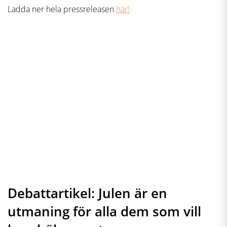
Ladda ner hela pressreleasen
här!
Debattartikel: Julen är en
utmaning för alla dem som vill