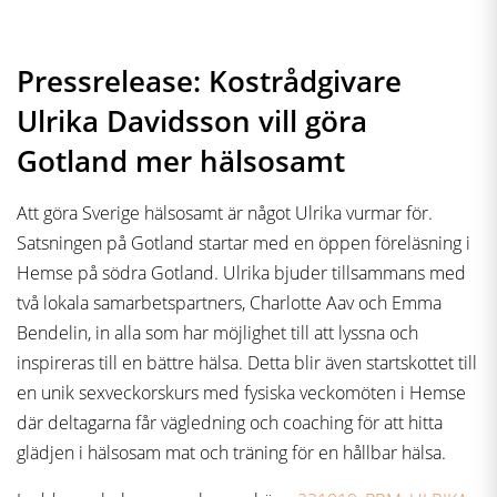
Pressrelease: Kostrådgivare
Ulrika Davidsson vill göra
Gotland mer hälsosamt
Att göra Sverige hälsosamt är något Ulrika vurmar för.
Satsningen på Gotland startar med en öppen föreläsning i
Hemse på södra Gotland. Ulrika bjuder tillsammans med
två lokala samarbetspartners, Charlotte Aav och Emma
Bendelin, in alla som har möjlighet till att lyssna och
inspireras till en bättre hälsa. Detta blir även startskottet till
en unik sexveckorskurs med fysiska veckomöten i Hemse
där deltagarna får vägledning och coaching för att hitta
glädjen i hälsosam mat och träning för en hållbar hälsa.