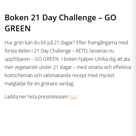
Boken 21 Day Challenge – GO
GREEN
Hur grön kan du bli på 21 dagar? Efter framgångarna med
första delen i 21 Day Challenge – KETO, lanseras nu
uppföljaren – GO GREEN. I boken hjälper Ulrika dig att äta
mer vegetariskt under 21 dagar – med smarta och effektiva
kostscheman och välsmakande recept med mycket
matglädje för en grönare vardag.
Ladda ner hela pressreleasen
här!