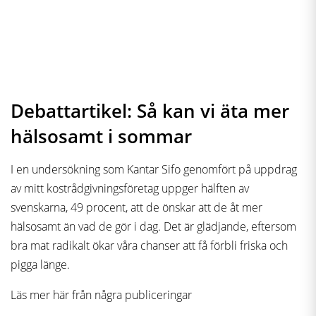
Debattartikel: Så kan vi äta mer
hälsosamt i sommar
I en undersökning som Kantar Sifo genomfört på uppdrag
av mitt kostrådgivningsföretag uppger hälften av
svenskarna, 49 procent, att de önskar att de åt mer
hälsosamt än vad de gör i dag. Det är glädjande, eftersom
bra mat radikalt ökar våra chanser att få förbli friska och
pigga länge.
Läs mer här från några publiceringar