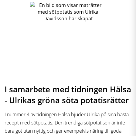
I samarbete med tidningen Hälsa
- Ulrikas gröna söta potatisrätter
I nummer 4 av tidningen Hälsa bjuder Ulrika på sina bästa
recept med sötpotatis. Den trendiga sötpotatisen är inte
bara got utan nyttig och ger exempelvis näring till goda