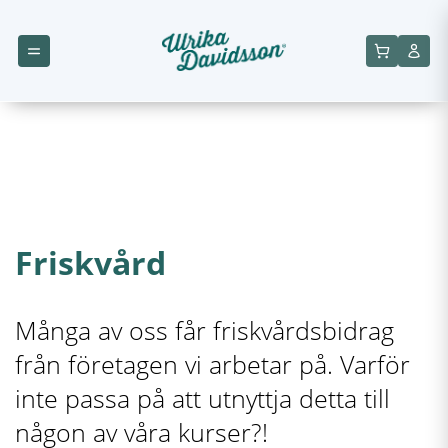
Friskvård
Många av oss får friskvårdsbidrag
från företagen vi arbetar på. Varför
inte passa på att utnyttja detta till
någon av våra kurser?!