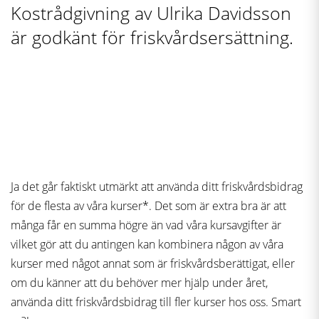
Kostrådgivning av Ulrika Davidsson
är godkänt för friskvårdsersättning.
Ja det går faktiskt utmärkt att använda ditt friskvårdsbidrag
för de flesta av våra kurser*. Det som är extra bra är att
många får en summa högre än vad våra kursavgifter är
vilket gör att du antingen kan kombinera någon av våra
kurser med något annat som är friskvårdsberättigat, eller
om du känner att du behöver mer hjälp under året,
använda ditt friskvårdsbidrag till fler kurser hos oss. Smart