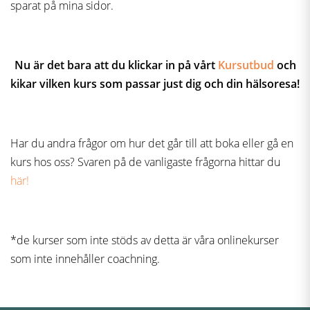
sparat på mina sidor.
Nu är det bara att du klickar in på vårt
Kursutbud
och
kikar vilken kurs som passar just dig och din hälsoresa!
Har du andra frågor om hur det går till att boka eller gå en
kurs hos oss? Svaren på de vanligaste frågorna hittar du
här!
*de kurser som inte stöds av detta är våra onlinekurser
som inte innehåller coachning.