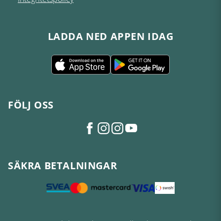
LADDA NED APPEN IDAG
FÖLJ OSS
SÄKRA BETALNINGAR