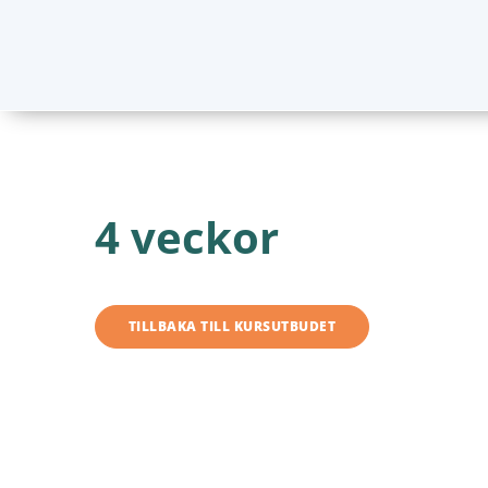
4 veckor
TILLBAKA TILL KURSUTBUDET