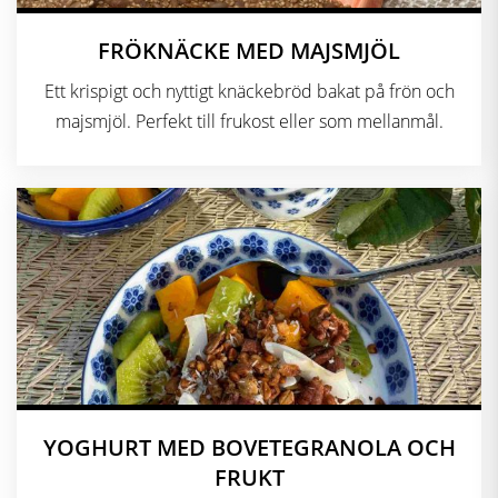
FRÖKNÄCKE MED MAJSMJÖL
Ett krispigt och nyttigt knäckebröd bakat på frön och
majsmjöl. Perfekt till frukost eller som mellanmål.
YOGHURT MED BOVETEGRANOLA OCH
FRUKT