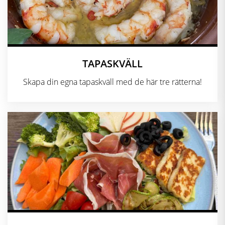
TAPASKVÄLL
Skapa din egna tapaskväll med de här tre rätterna!