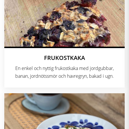
FRUKOSTKAKA
En enkel och nyttig frukostkaka med jordgubbar,
banan, jordnötssmör och havregryn, bakad i ugn.