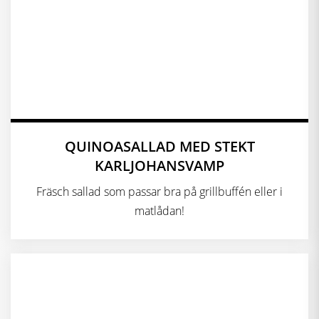
QUINOASALLAD MED STEKT
KARLJOHANSVAMP
Fräsch sallad som passar bra på grillbuffén eller i
matlådan!