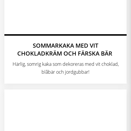
SOMMARKAKA MED VIT
CHOKLADKRÄM OCH FÄRSKA BÄR
Härlig, somrig kaka som dekoreras med vit choklad,
blåbär och jordgubbar!