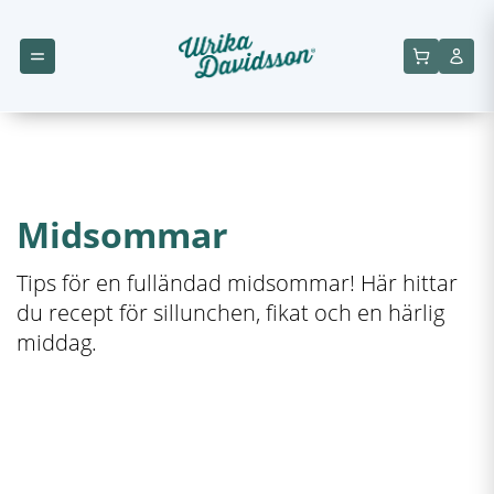
Midsommar
Tips för en fulländad midsommar! Här hittar
du recept för sillunchen, fikat och en härlig
middag.