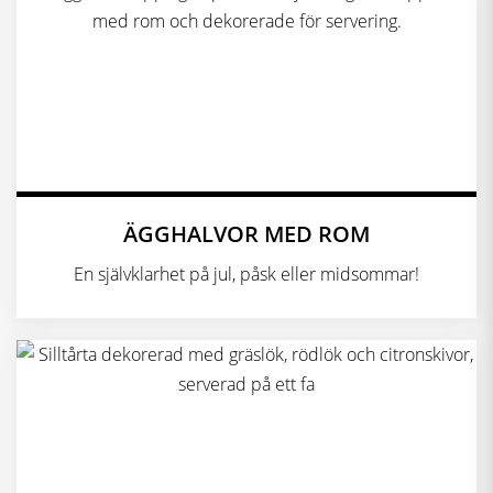
ÄGGHALVOR MED ROM
En självklarhet på jul, påsk eller midsommar!