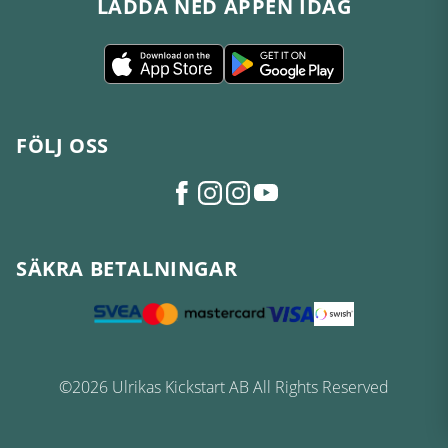
LADDA NED APPEN IDAG
FÖLJ OSS
SÄKRA BETALNINGAR
©2026 Ulrikas Kickstart AB All Rights Reserved