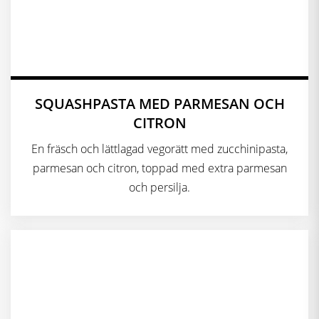
SQUASHPASTA MED PARMESAN OCH
CITRON
En fräsch och lättlagad vegorätt med zucchinipasta,
parmesan och citron, toppad med extra parmesan
och persilja.