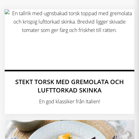
STEKT TORSK MED GREMOLATA OCH
LUFTTORKAD SKINKA
En god klassiker från Italien!