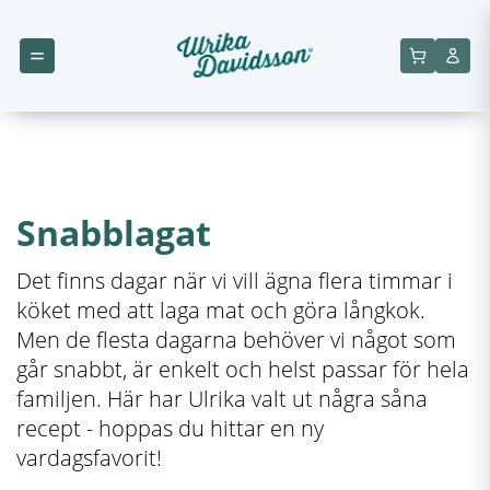
Snabblagat
Det finns dagar när vi vill ägna flera timmar i
köket med att laga mat och göra långkok.
Men de flesta dagarna behöver vi något som
går snabbt, är enkelt och helst passar för hela
familjen. Här har Ulrika valt ut några såna
recept - hoppas du hittar en ny
vardagsfavorit!