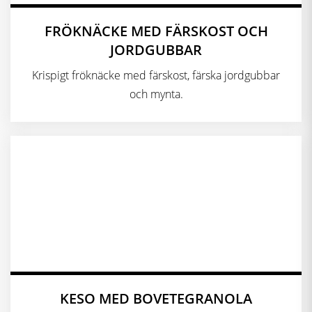
FRÖKNÄCKE MED FÄRSKOST OCH
JORDGUBBAR
Krispigt fröknäcke med färskost, färska jordgubbar
och mynta.
KESO MED BOVETEGRANOLA