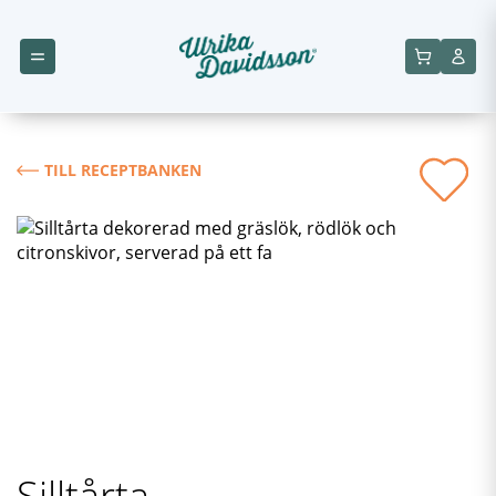
TILL RECEPTBANKEN
Silltårta