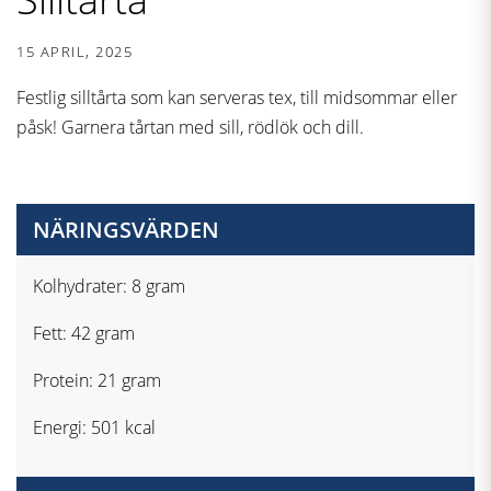
15 APRIL, 2025
Festlig silltårta som kan serveras tex, till midsommar eller
påsk! Garnera tårtan med sill, rödlök och dill.
NÄRINGSVÄRDEN
Kolhydrater: 8 gram
Fett: 42 gram
Protein: 21 gram
Energi: 501 kcal