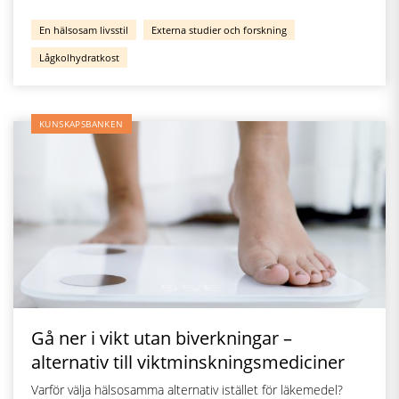
En hälsosam livsstil
Externa studier och forskning
Lågkolhydratkost
KUNSKAPSBANKEN
Gå ner i vikt utan biverkningar –
alternativ till viktminskningsmediciner
Varför välja hälsosamma alternativ istället för läkemedel?