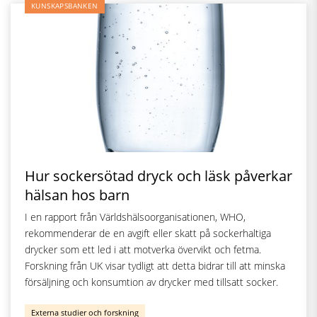
KUNSKAPSBANKEN
Hur sockersötad dryck och läsk påverkar
hälsan hos barn
I en rapport från Världshälsoorganisationen, WHO,
rekommenderar de en avgift eller skatt på sockerhaltiga
drycker som ett led i att motverka övervikt och fetma.
Forskning från UK visar tydligt att detta bidrar till att minska
försäljning och konsumtion av drycker med tillsatt socker.
Externa studier och forskning