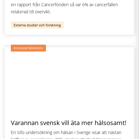
en rapport från Cancerfonden så var 6% av cancerfallen
relaterad till övervikt.
Externa studier och forskning
KUNSKAPSBANKEN
Varannan svensk vill äta mer hälsosamt!
En Sifo-undersökning om hälsan i Sverige visar att nästan