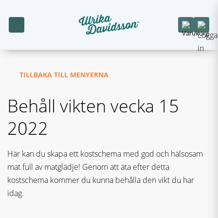
TILLBAKA TILL MENYERNA
Behåll vikten vecka 15
2022
Här kan du skapa ett kostschema med god och hälsosam
mat full av matglädje! Genom att äta efter detta
kostschema kommer du kunna behålla den vikt du har
idag.