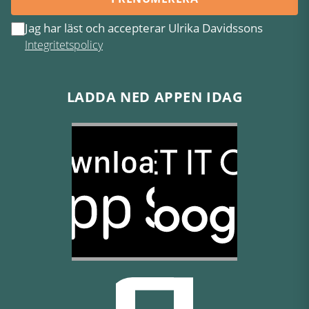
Jag har läst och accepterar Ulrika Davidssons
Integritetspolicy
LADDA NED APPEN IDAG