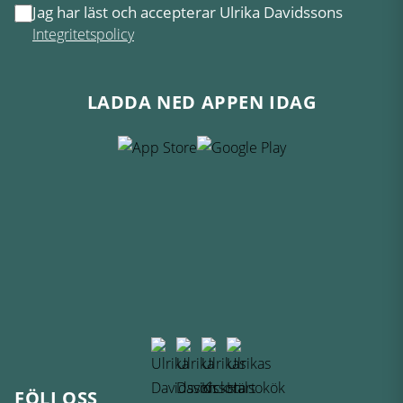
Jag har läst och accepterar Ulrika Davidssons
Integritetspolicy
LADDA NED APPEN IDAG
FÖLJ OSS