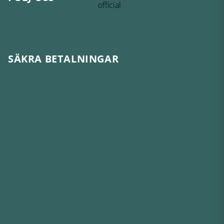
SÄKRA BETALNINGAR