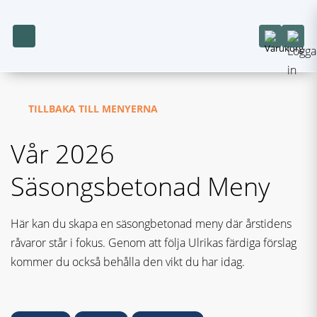
TILLBAKA TILL MENYERNA
Vår 2026
Säsongsbetonad Meny
Här kan du skapa en säsongbetonad meny där årstidens
råvaror står i fokus. Genom att följa Ulrikas färdiga förslag
kommer du också behålla den vikt du har idag.