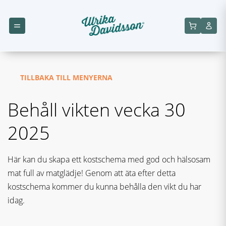
TILLBAKA TILL MENYERNA
Behåll vikten vecka 30
2025
Här kan du skapa ett kostschema med god och hälsosam
mat full av matglädje! Genom att äta efter detta
kostschema kommer du kunna behålla den vikt du har
idag.