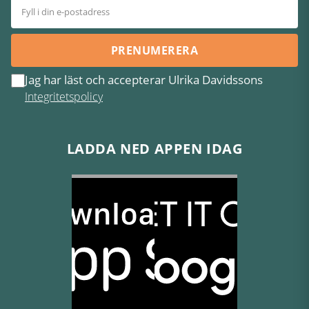
PRENUMERERA
Jag har läst och accepterar Ulrika Davidssons
Integritetspolicy
LADDA NED APPEN IDAG