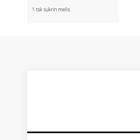
1 tsk sukrin melis