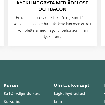
KYCKLINGGRYTA MED ÄDELOST
OCH BACON
En rätt som passar perfekt för dig som följer
keto. Vill man inte ha strikt keto kan man enkelt
komplettera med något tillbehör som man
tycker om.
Kurser
Ulrikas koncept
Så här väljer du kurs
Lågkolhydratkost
Kursutbud
Keto