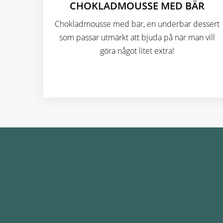
CHOKLADMOUSSE MED BÄR
Chokladmousse med bär, en underbar dessert
som passar utmärkt att bjuda på när man vill
göra något litet extra!