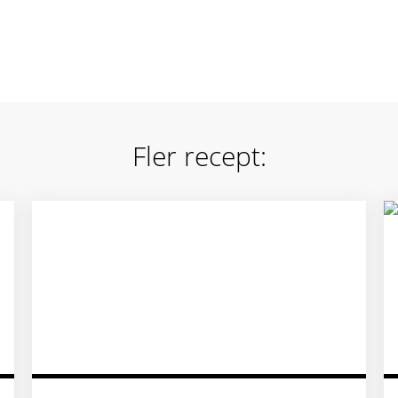
Fler recept: