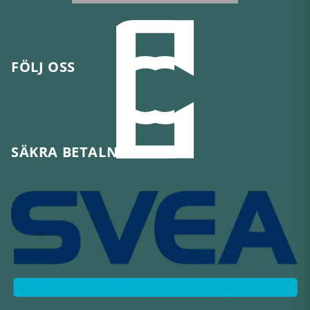
FÖLJ OSS
SÄKRA BETALNINGAR