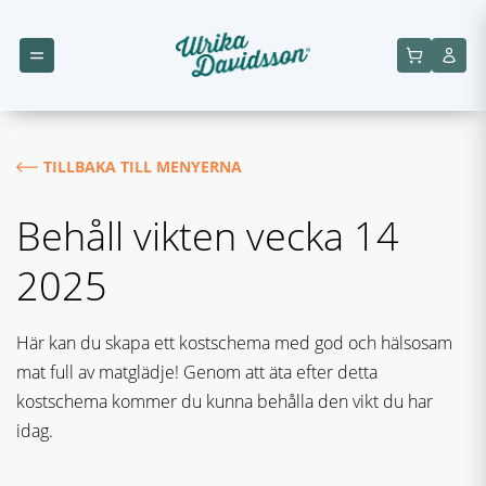
TILLBAKA TILL MENYERNA
Behåll vikten vecka 14
2025
Här kan du skapa ett kostschema med god och hälsosam
mat full av matglädje! Genom att äta efter detta
kostschema kommer du kunna behålla den vikt du har
idag.