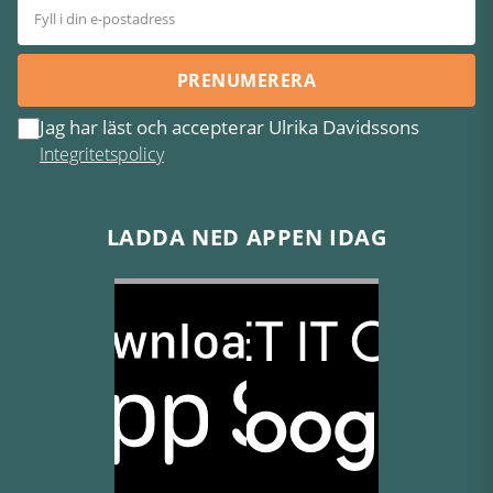
PRENUMERERA
Jag har läst och accepterar Ulrika Davidssons
Integritetspolicy
LADDA NED APPEN IDAG