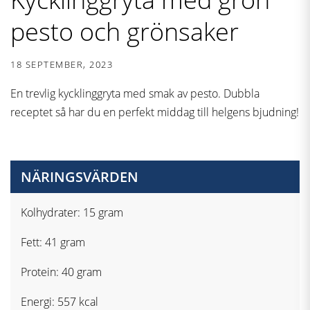
pesto och grönsaker
18 SEPTEMBER, 2023
En trevlig kycklinggryta med smak av pesto. Dubbla
receptet så har du en perfekt middag till helgens bjudning!
NÄRINGSVÄRDEN
Kolhydrater: 15 gram
Fett: 41 gram
Protein: 40 gram
Energi: 557 kcal