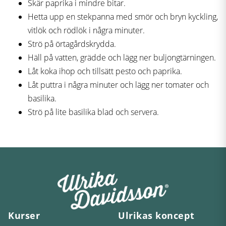
Skär paprika i mindre bitar.
Hetta upp en stekpanna med smör och bryn kyckling,
vitlök och rödlök i några minuter.
Strö på örtagårdskrydda.
Häll på vatten, grädde och lägg ner buljongtärningen.
Låt koka ihop och tillsätt pesto och paprika.
Låt puttra i några minuter och lägg ner tomater och
basilika.
Strö på lite basilika blad och servera.
Kurser
Ulrikas koncept