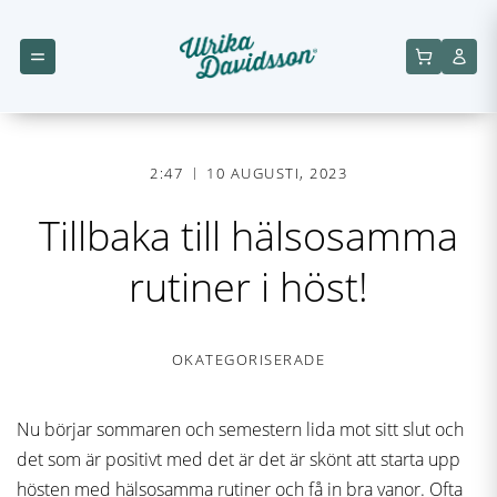
2:47
10 AUGUSTI, 2023
Tillbaka till hälsosamma
rutiner i höst!
OKATEGORISERADE
Nu börjar sommaren och semestern lida mot sitt slut och
det som är positivt med det är det är skönt att starta upp
hösten med hälsosamma rutiner och få in bra vanor. Ofta