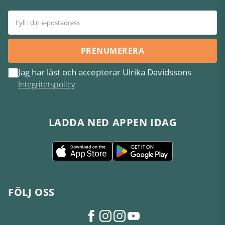
PRENUMERERA
Jag har läst och accepterar Ulrika Davidssons
Integritetspolicy
LADDA NED APPEN IDAG
FÖLJ OSS