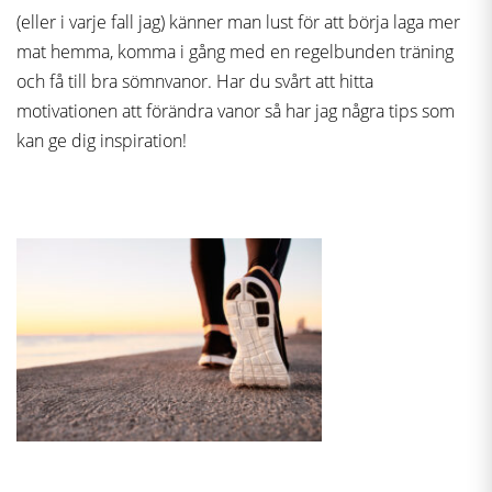
(eller i varje fall jag) känner man lust för att börja laga mer
mat hemma, komma i gång med en regelbunden träning
och få till bra sömnvanor. Har du svårt att hitta
motivationen att förändra vanor så har jag några tips som
kan ge dig inspiration!