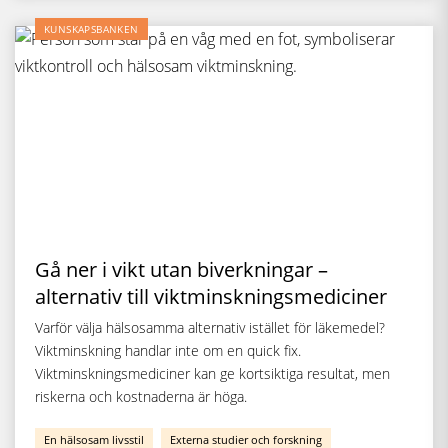
KUNSKAPSBANKEN
Gå ner i vikt utan biverkningar –
alternativ till viktminskningsmediciner
Varför välja hälsosamma alternativ istället för läkemedel?
Viktminskning handlar inte om en quick fix.
Viktminskningsmediciner kan ge kortsiktiga resultat, men
riskerna och kostnaderna är höga.
En hälsosam livsstil
Externa studier och forskning