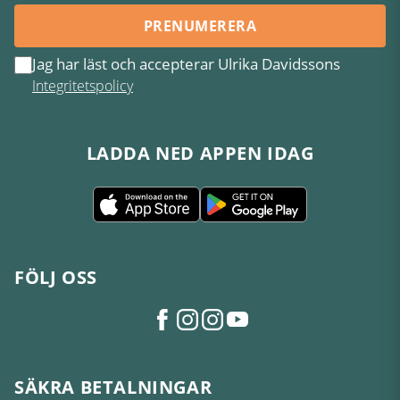
PRENUMERERA
Jag har läst och accepterar Ulrika Davidssons
Integritetspolicy
LADDA NED APPEN IDAG
FÖLJ OSS
SÄKRA BETALNINGAR