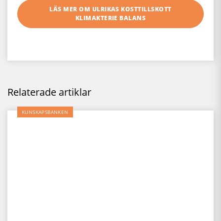
LÄS MER OM ULRIKAS KOSTTILLSKOTT
KLIMAKTERIE BALANS
Relaterade artiklar
KUNSKAPSBANKEN