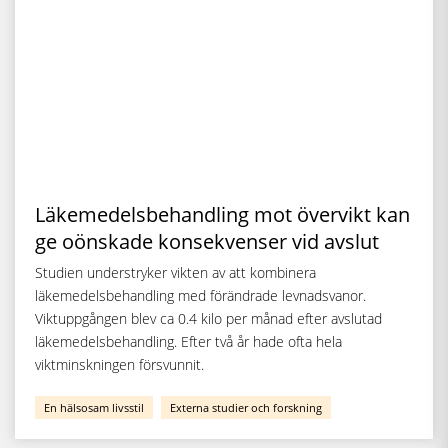
Läkemedelsbehandling mot övervikt kan
ge oönskade konsekvenser vid avslut
Studien understryker vikten av att kombinera
läkemedelsbehandling med förändrade levnadsvanor.
Viktuppgången blev ca 0.4 kilo per månad efter avslutad
läkemedelsbehandling. Efter två år hade ofta hela
viktminskningen försvunnit.
En hälsosam livsstil
Externa studier och forskning