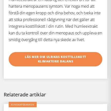
hantera menopausens symtom. Var noga med att
förstå din egen kropp och dina behov, och tveka inte
att söka professionell rådgivning när det gäller att
integrera kosttillskott i din rutin. Med humleextrakt
kan du ta kontroll över din menopaus och uppleva en
smidig övergång till detta nya skede av livet.
LÄS MER OM ULRIKAS KOSTTILLSKOTT
KLIMAKTERIE BALANS
Relaterade artiklar
KUNSKAPSBANKEN