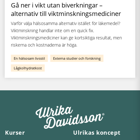
Gå ner i vikt utan biverkningar –
alternativ till viktminskningsmediciner
Varför välja hälsosamma alternativ istället för läkemedel?
Viktminskning handlar inte om en quick fix.
Viktminskningsmediciner kan ge kortsiktiga resultat, men
riskerna och kostnaderna är höga.
En hälsosam livsstil
Externa studier och forskning
Lågkolhydratkost
Kurser
Ulrikas koncept