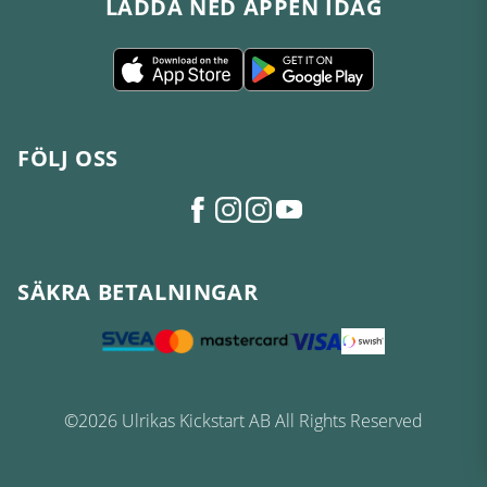
LADDA NED APPEN IDAG
FÖLJ OSS
SÄKRA BETALNINGAR
©2026 Ulrikas Kickstart AB All Rights Reserved