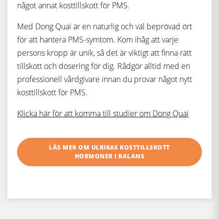
något annat kosttillskott för PMS.
Med Dong Quai är en naturlig och väl beprövad ört
för att hantera PMS-symtom. Kom ihåg att varje
persons kropp är unik, så det är viktigt att finna rätt
tillskott och dosering för dig. Rådgör alltid med en
professionell vårdgivare innan du provar något nytt
kosttillskott för PMS.
Klicka här för att komma till studier om Dong Quai
LÄS MER OM ULRIKAS KOSTTILLSKOTT
HORMONER I BALANS