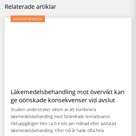
Relaterade artiklar
KUNSKAPSBANKEN
Läkemedelsbehandling mot övervikt kan
ge oönskade konsekvenser vid avslut
Studien understryker vikten av att kombinera
läkemedelsbehandling med förändrade levnadsvanor.
Viktuppgången blev ca 0.4 kilo per månad efter avslutad
läkemedelsbehandling. Efter två år hade ofta hela