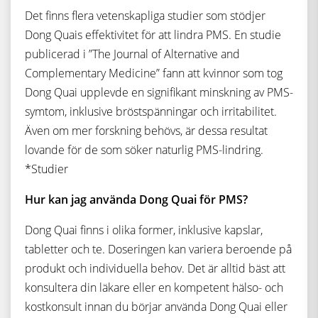
Det finns flera vetenskapliga studier som stödjer
Dong Quais effektivitet för att lindra PMS. En studie
publicerad i ”The Journal of Alternative and
Complementary Medicine” fann att kvinnor som tog
Dong Quai upplevde en signifikant minskning av PMS-
symtom, inklusive bröstspänningar och irritabilitet.
Även om mer forskning behövs, är dessa resultat
lovande för de som söker naturlig PMS-lindring.
*Studier
Hur kan jag använda Dong Quai för PMS?
Dong Quai finns i olika former, inklusive kapslar,
tabletter och te. Doseringen kan variera beroende på
produkt och individuella behov. Det är alltid bäst att
konsultera din läkare eller en kompetent hälso- och
kostkonsult innan du börjar använda Dong Quai eller