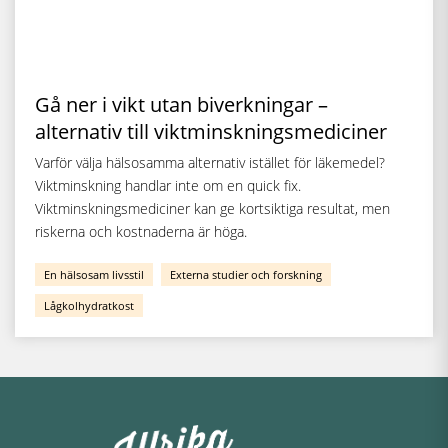
Gå ner i vikt utan biverkningar –
alternativ till viktminskningsmediciner
Varför välja hälsosamma alternativ istället för läkemedel?
Viktminskning handlar inte om en quick fix.
Viktminskningsmediciner kan ge kortsiktiga resultat, men
riskerna och kostnaderna är höga.
En hälsosam livsstil
Externa studier och forskning
Lågkolhydratkost