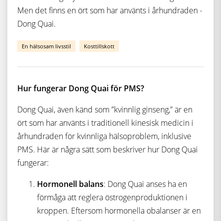
Men det finns en ört som har använts i århundraden -
Dong Quai.
En hälsosam livsstil
Kosttillskott
Hur fungerar Dong Quai för PMS?
Dong Quai, även känd som ”kvinnlig ginseng,” är en
ört som har använts i traditionell kinesisk medicin i
århundraden för kvinnliga hälsoproblem, inklusive
PMS. Här är några sätt som beskriver hur Dong Quai
fungerar:
Hormonell balans
: Dong Quai anses ha en
förmåga att reglera östrogenproduktionen i
kroppen. Eftersom hormonella obalanser är en