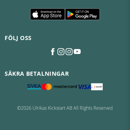
FÖLJ OSS
SÄKRA BETALNINGAR
©2026 Ulrikas Kickstart AB All Rights Reserved