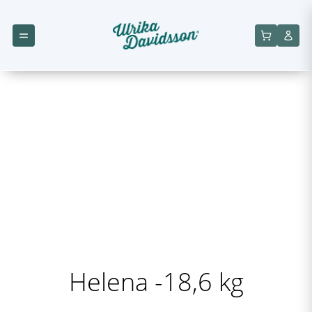
Helena -18,6 kg