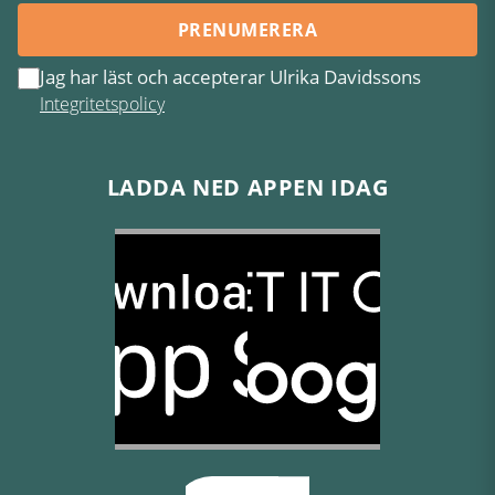
PRENUMERERA
Jag har läst och accepterar Ulrika Davidssons
Integritetspolicy
LADDA NED APPEN IDAG