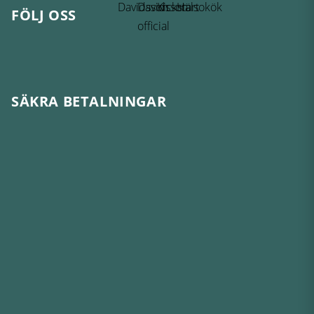
FÖLJ OSS
SÄKRA BETALNINGAR