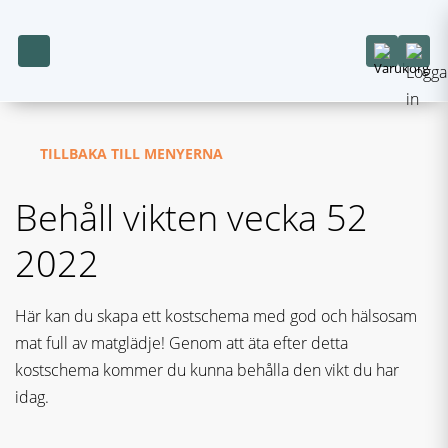
TILLBAKA TILL MENYERNA
Behåll vikten vecka 52
2022
Här kan du skapa ett kostschema med god och hälsosam
mat full av matglädje! Genom att äta efter detta
kostschema kommer du kunna behålla den vikt du har
idag.