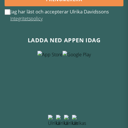
Jag har läst och accepterar Ulrika Davidssons
Integritetspolicy
LADDA NED APPEN IDAG