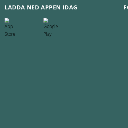
LADDA NED APPEN IDAG
F