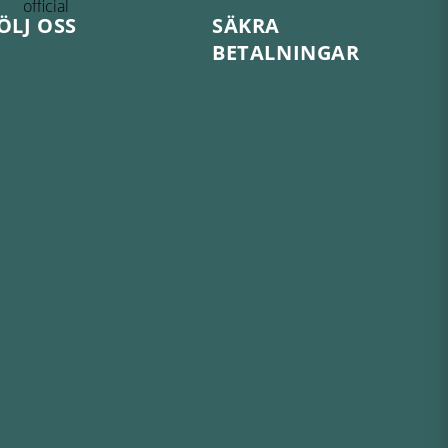
ÖLJ OSS
SÄKRA
BETALNINGAR