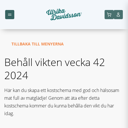
TILLBAKA TILL MENYERNA
Behåll vikten vecka 42
2024
Här kan du skapa ett kostschema med god och hälsosam
mat full av matglädje! Genom att äta efter detta
kostschema kommer du kunna behålla den vikt du har
idag.