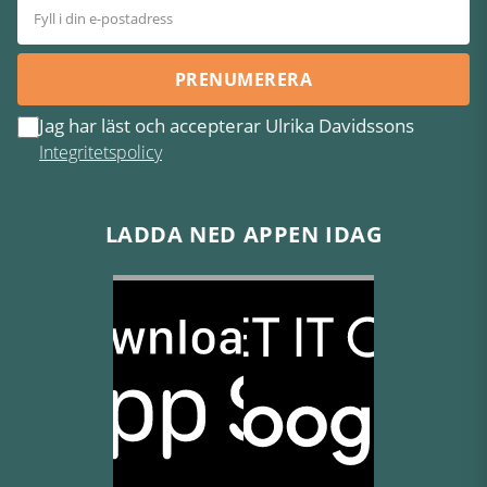
PRENUMERERA
Jag har läst och accepterar Ulrika Davidssons
Integritetspolicy
LADDA NED APPEN IDAG