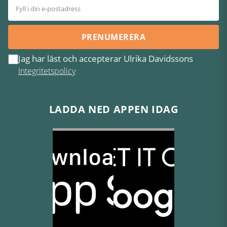
PRENUMERERA
Jag har läst och accepterar Ulrika Davidssons
Integritetspolicy
LADDA NED APPEN IDAG