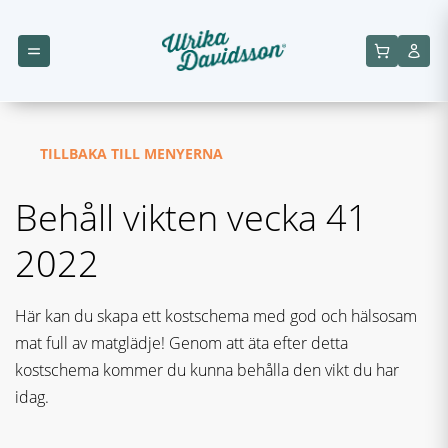
TILLBAKA TILL MENYERNA
Behåll vikten vecka 41
2022
Här kan du skapa ett kostschema med god och hälsosam
mat full av matglädje! Genom att äta efter detta
kostschema kommer du kunna behålla den vikt du har
idag.