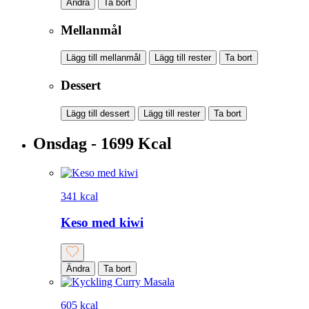
Ändra
Ta bort
Mellanmål
Lägg till mellanmål
Lägg till rester
Ta bort
Dessert
Lägg till dessert
Lägg till rester
Ta bort
Onsdag - 1699 Kcal
341 kcal
Keso med kiwi
Ändra
Ta bort
605 kcal