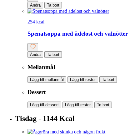
Ändra
Ta bort
254 kcal
Spenatsoppa med ädelost och valnötter
Ändra
Ta bort
Mellanmål
Lägg till mellanmål
Lägg till rester
Ta bort
Dessert
Lägg till dessert
Lägg till rester
Ta bort
Tisdag - 1144 Kcal