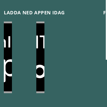
LADDA NED APPEN IDAG
F