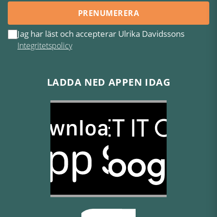
PRENUMERERA
Jag har läst och accepterar Ulrika Davidssons
Integritetspolicy
LADDA NED APPEN IDAG