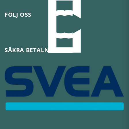
FÖLJ OSS
SÄKRA BETALNINGAR