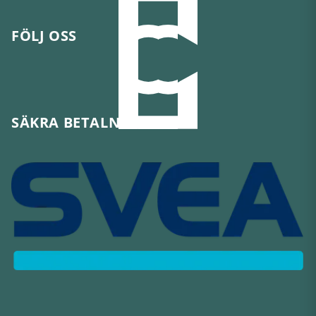
FÖLJ OSS
SÄKRA BETALNINGAR