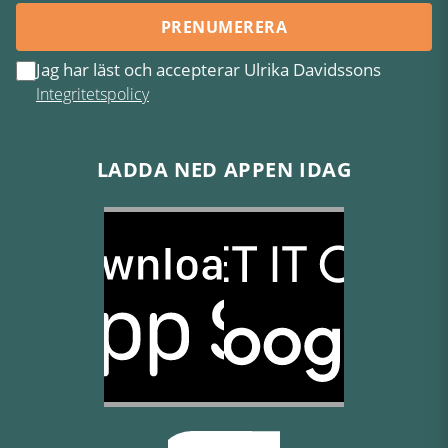
PRENUMERERA
Jag har läst och accepterar Ulrika Davidssons
Integritetspolicy
LADDA NED APPEN IDAG