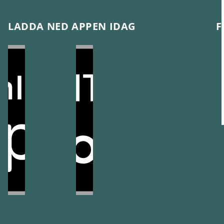
LADDA NED APPEN IDAG
F