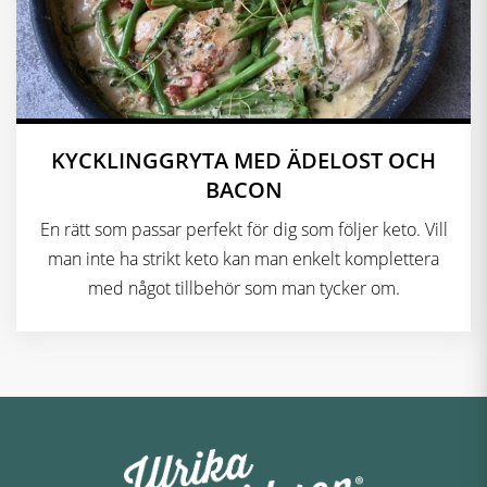
KYCKLINGGRYTA MED ÄDELOST OCH
BACON
En rätt som passar perfekt för dig som följer keto. Vill
man inte ha strikt keto kan man enkelt komplettera
med något tillbehör som man tycker om.