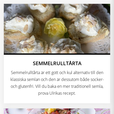
SEMMELRULLTÅRTA
Semmelrulltårta är ett gott och kul alternativ till den
klassiska semlan och den är dessutom både socker-
och glutenfri. Vill du baka en mer traditionell semla,
prova Ulrikas recept.