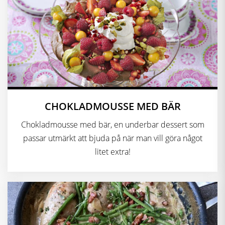
CHOKLADMOUSSE MED BÄR
Chokladmousse med bär, en underbar dessert som
passar utmärkt att bjuda på när man vill göra något
litet extra!