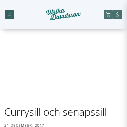
Currysill och senapssill
21 DECEMBER, 2017