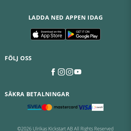
LADDA NED APPEN IDAG
FÖLJ OSS
SÄKRA BETALNINGAR
©2026 Ulrikas Kickstart AB All Rights Reserved