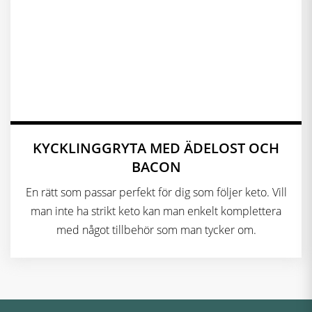
KYCKLINGGRYTA MED ÄDELOST OCH
BACON
En rätt som passar perfekt för dig som följer keto. Vill
man inte ha strikt keto kan man enkelt komplettera
med något tillbehör som man tycker om.