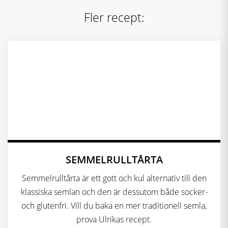
Fler recept:
SEMMELRULLTÅRTA
Semmelrulltårta är ett gott och kul alternativ till den
klassiska semlan och den är dessutom både socker-
och glutenfri. Vill du baka en mer traditionell semla,
prova Ulrikas recept.