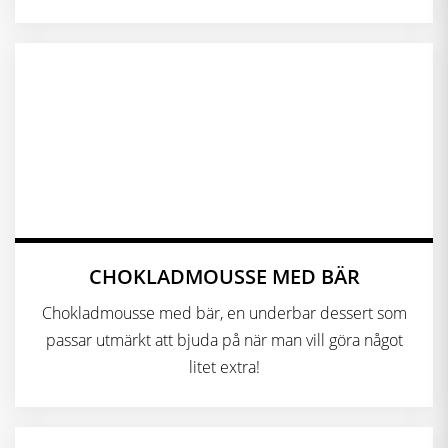
CHOKLADMOUSSE MED BÄR
Chokladmousse med bär, en underbar dessert som
passar utmärkt att bjuda på när man vill göra något
litet extra!