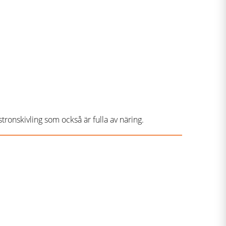
ronskivling som också är fulla av näring.