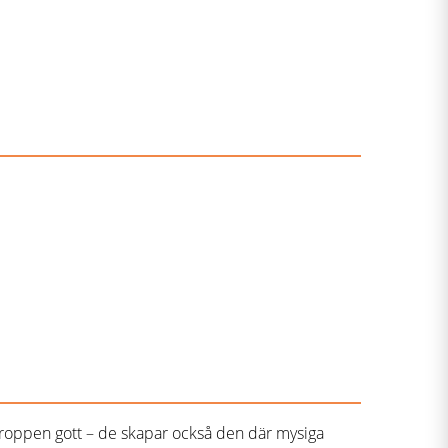
a kroppen gott – de skapar också den där mysiga