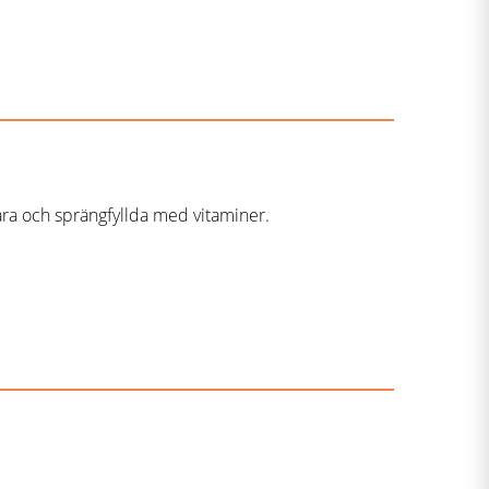
bara och sprängfyllda med vitaminer.