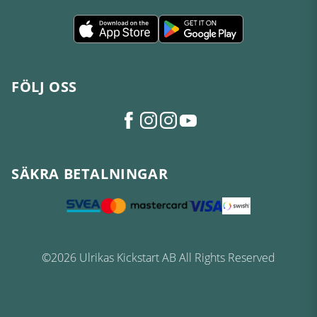
FÖLJ OSS
SÄKRA BETALNINGAR
©2026 Ulrikas Kickstart AB All Rights Reserved