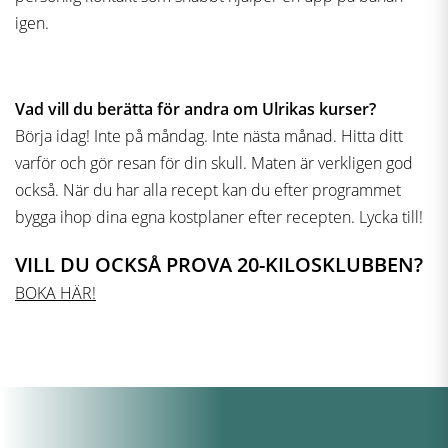
igen.
Vad vill du berätta för andra om Ulrikas kurser?
Börja idag! Inte på måndag. Inte nästa månad. Hitta ditt
varför och gör resan för din skull. Maten är verkligen god
också. När du har alla recept kan du efter programmet
bygga ihop dina egna kostplaner efter recepten. Lycka till!
VILL DU OCKSÅ PROVA 20-KILOSKLUBBEN?
BOKA HÄR!