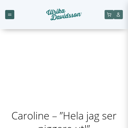
Caroline – ”Hela jag ser