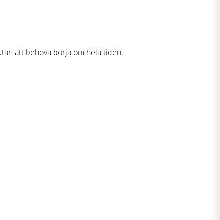
utan att behöva börja om hela tiden.