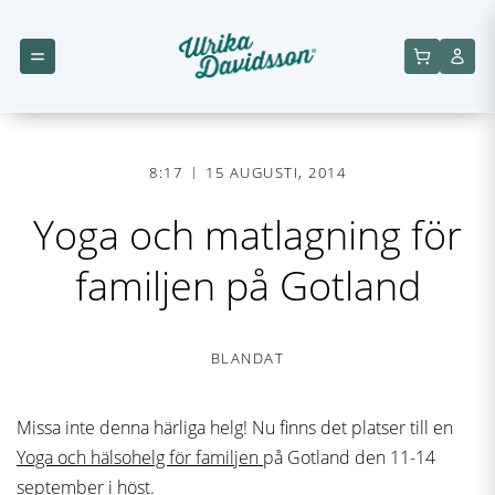
8:17
15 AUGUSTI, 2014
Yoga och matlagning för
familjen på Gotland
BLANDAT
Missa inte denna härliga helg! Nu finns det platser till en
Yoga och hälsohelg för familjen
på Gotland den 11-14
september i höst.