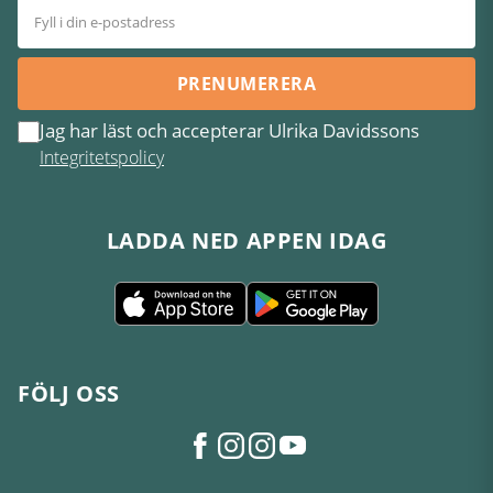
PRENUMERERA
Jag har läst och accepterar Ulrika Davidssons
Integritetspolicy
LADDA NED APPEN IDAG
FÖLJ OSS