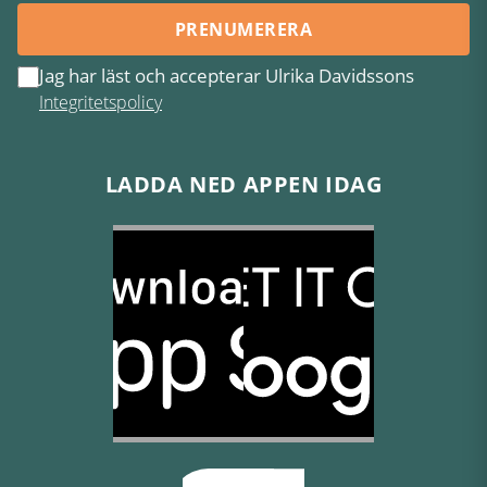
PRENUMERERA
Jag har läst och accepterar Ulrika Davidssons
Integritetspolicy
LADDA NED APPEN IDAG