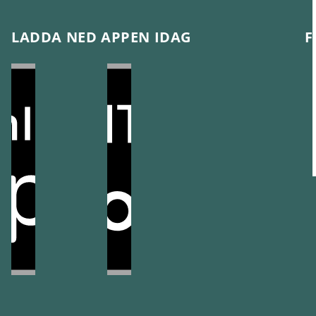
LADDA NED APPEN IDAG
F