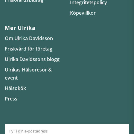
Integritetspolicy
Köpevillkor
Mer Ulrika
Om Ulrika Davidsson
Friskvård för företag
Ulrika Davidssons blogg
Ulrikas Hälsoresor &
event
Hälsokök
Press