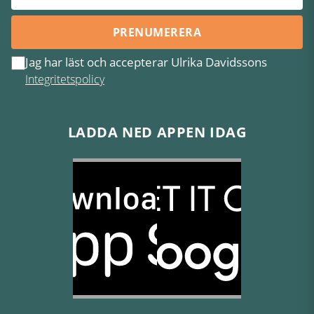
PRENUMERERA
Jag har läst och accepterar Ulrika Davidssons
Integritetspolicy
LADDA NED APPEN IDAG