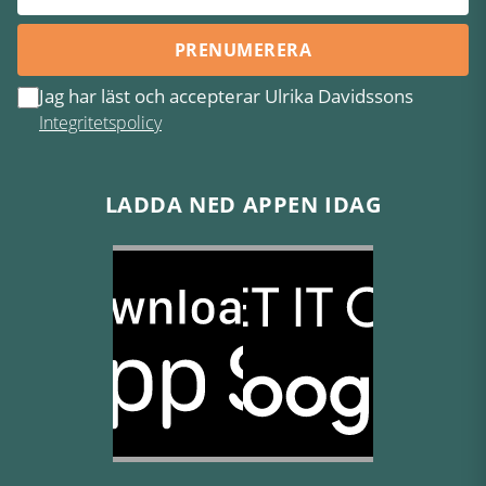
PRENUMERERA
Jag har läst och accepterar Ulrika Davidssons
Integritetspolicy
LADDA NED APPEN IDAG