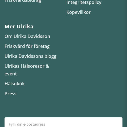
Integritetspolicy
Köpevillkor
Mer Ulrika
Om Ulrika Davidsson
Friskvård för företag
Ulrika Davidssons blogg
Ulrikas Hälsoresor &
event
Hälsokök
Press