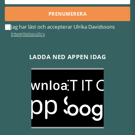
PRENUMERERA
Jag har läst och accepterar Ulrika Davidssons
Integritetspolicy
LADDA NED APPEN IDAG