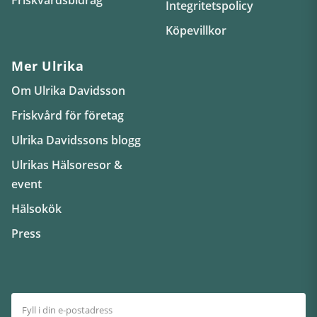
Integritetspolicy
Köpevillkor
Mer Ulrika
Om Ulrika Davidsson
Friskvård för företag
Ulrika Davidssons blogg
Ulrikas Hälsoresor &
event
Hälsokök
Press