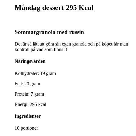
Måndag dessert
295 Kcal
Sommargranola med russin
Det är så lätt att göra sin egen granola och på köpet får man
kontroll på vad som finns i!
Näringsvärden
Kolhydrater: 19 gram
Fett: 20 gram
Protein: 7 gram
Energi: 295 kcal
Ingredienser
10 portioner