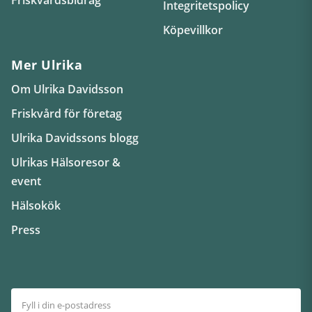
Integritetspolicy
Köpevillkor
Mer Ulrika
Om Ulrika Davidsson
Friskvård för företag
Ulrika Davidssons blogg
Ulrikas Hälsoresor &
event
Hälsokök
Press