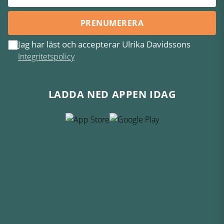
PRENUMERERA
Jag har läst och accepterar Ulrika Davidssons
Integritetspolicy
LADDA NED APPEN IDAG