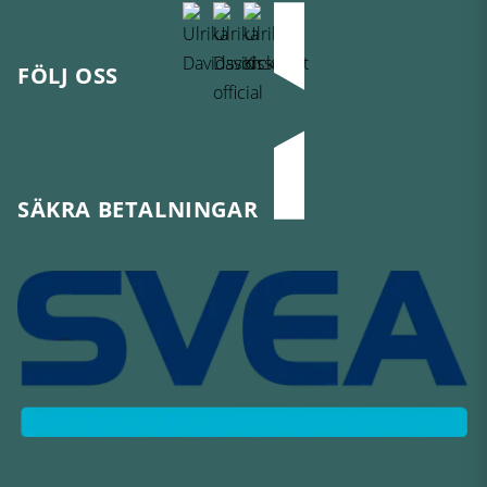
FÖLJ OSS
SÄKRA BETALNINGAR