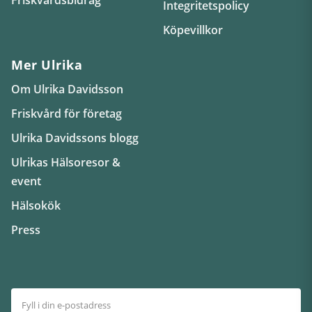
Integritetspolicy
Köpevillkor
Mer Ulrika
Om Ulrika Davidsson
Friskvård för företag
Ulrika Davidssons blogg
Ulrikas Hälsoresor &
event
Hälsokök
Press