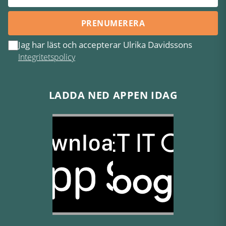
PRENUMERERA
Jag har läst och accepterar Ulrika Davidssons
Integritetspolicy
LADDA NED APPEN IDAG