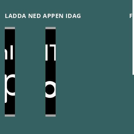
LADDA NED APPEN IDAG
F