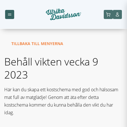
TILLBAKA TILL MENYERNA
Behåll vikten vecka 9
2023
Här kan du skapa ett kostschema med god och hälsosam
mat full av matglädje! Genom att äta efter detta
kostschema kommer du kunna behålla den vikt du har
idag.