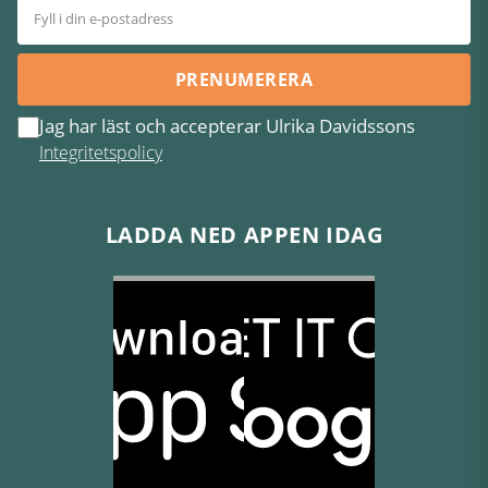
PRENUMERERA
Jag har läst och accepterar Ulrika Davidssons
Integritetspolicy
LADDA NED APPEN IDAG