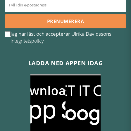
PRENUMERERA
Jag har läst och accepterar Ulrika Davidssons
Integritetspolicy
LADDA NED APPEN IDAG