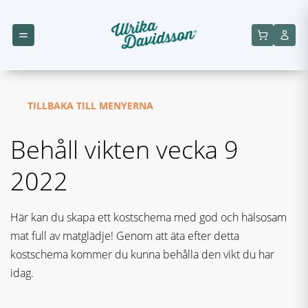
TILLBAKA TILL MENYERNA
Behåll vikten vecka 9
2022
Här kan du skapa ett kostschema med god och hälsosam
mat full av matglädje! Genom att äta efter detta
kostschema kommer du kunna behålla den vikt du har
idag.