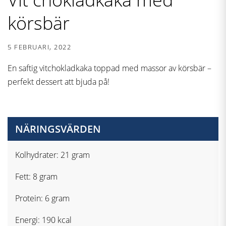
körsbär
5 FEBRUARI, 2022
En saftig vitchokladkaka toppad med massor av körsbär –
perfekt dessert att bjuda på!
NÄRINGSVÄRDEN
Kolhydrater: 21 gram
Fett: 8 gram
Protein: 6 gram
Energi: 190 kcal