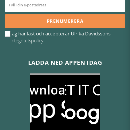
PRENUMERERA
Jag har läst och accepterar Ulrika Davidssons
Integritetspolicy
LADDA NED APPEN IDAG