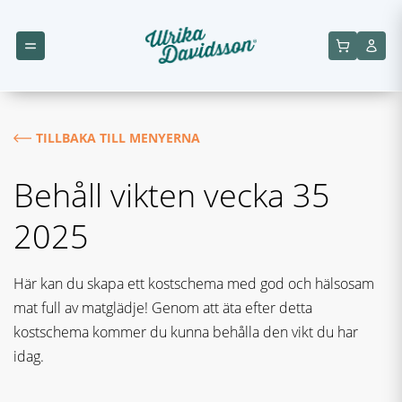
TILLBAKA TILL MENYERNA
Behåll vikten vecka 35
2025
Här kan du skapa ett kostschema med god och hälsosam
mat full av matglädje! Genom att äta efter detta
kostschema kommer du kunna behålla den vikt du har
idag.