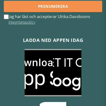
PRENUMERERA
Jag har läst och accepterar Ulrika Davidssons
Integritetspolicy
LADDA NED APPEN IDAG