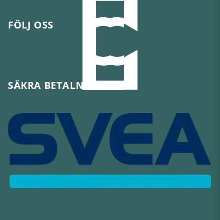
FÖLJ OSS
SÄKRA BETALNINGAR